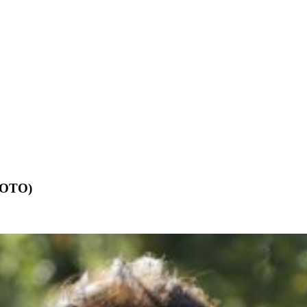
ФОТО)