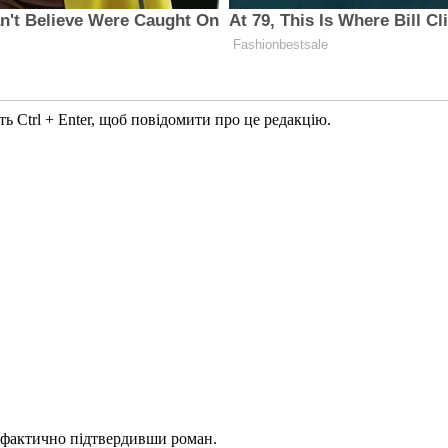
ь Ctrl + Enter, щоб повідомити про це редакцію.
 фактично підтвердивши роман.