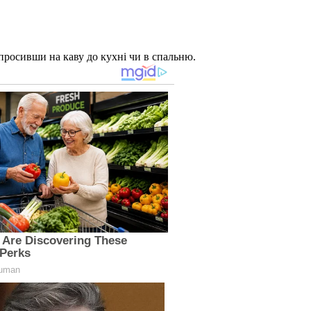
запросивши на каву до кухні чи в спальню.