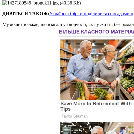
ДИВІТЬСЯ ТАКОЖ:
Українські зірки поділилися спогадами 
Музикант вважає, що взагалі у творчості, як і у житті, без ром