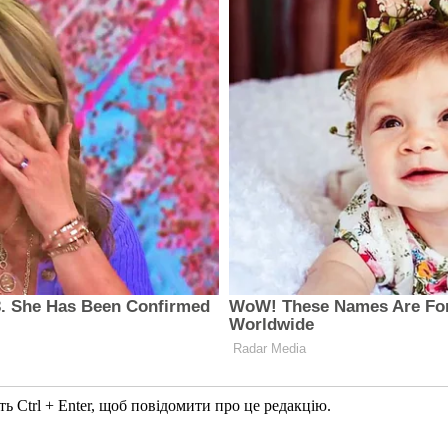
ь Ctrl + Enter, щоб повідомити про це редакцію.