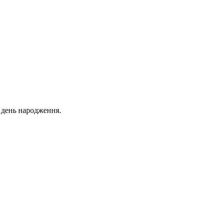
й день народження.