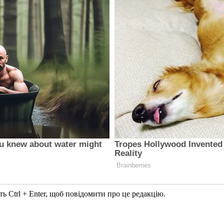
ь Ctrl + Enter, щоб повідомити про це редакцію.