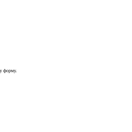
у форму.