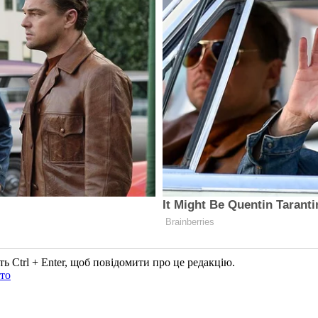
ь Ctrl + Enter, щоб повідомити про це редакцію.
то