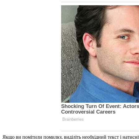
Якщо ви помітили помилку, виділіть необхідний текст і натисніт