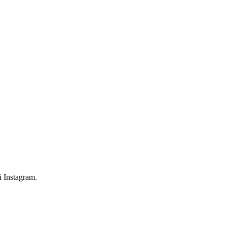
 Instagram.