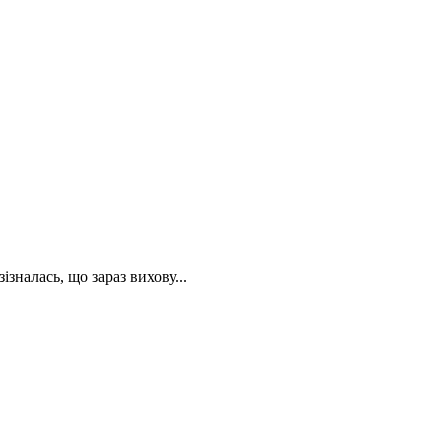
зналась, що зараз вихову...