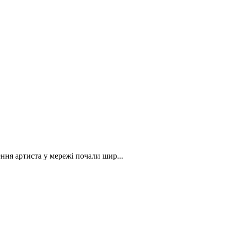
ня артиста у мережі почали шир...