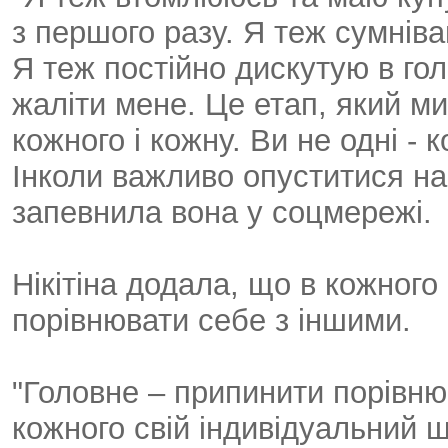
з першого разу. Я теж сумніва
Я теж постійно дискутую в гол
жаліти мене. Це етап, який ми
кожного і кожну. Ви не одні - 
Інколи важливо опуститися на
запевнила вона у соцмережі.
Нікітіна додала, що в кожного
порівнювати себе з іншими.
"Головне – припинити порівню
кожного свій індивідуальний 