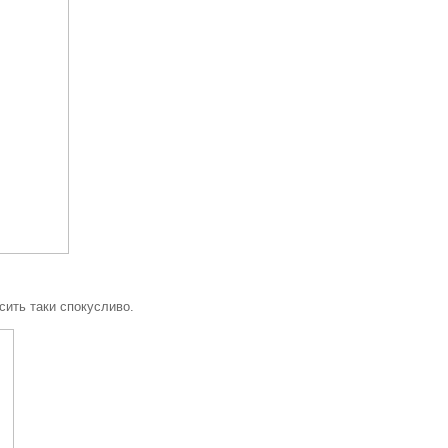
сить таки спокусливо.