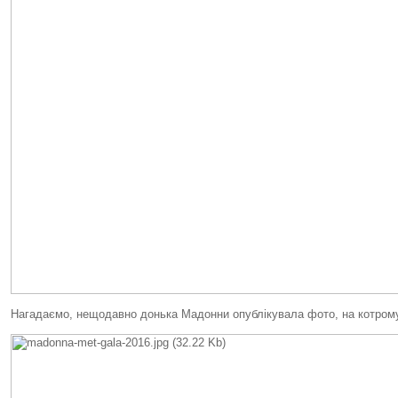
Нагадаємо, нещодавно донька Мадонни опублікувала фото, на котрому 