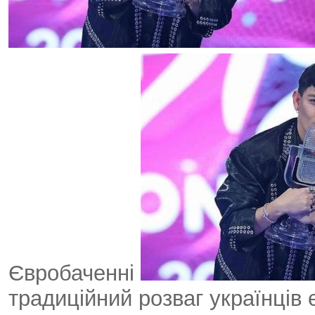
Євробаченні
традиційний розваг українців 