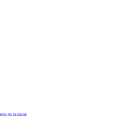
ото до та після