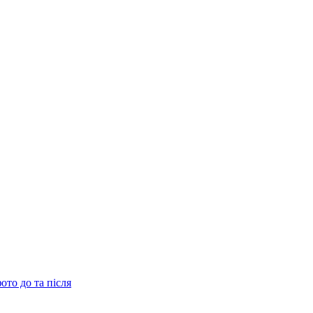
ото до та після