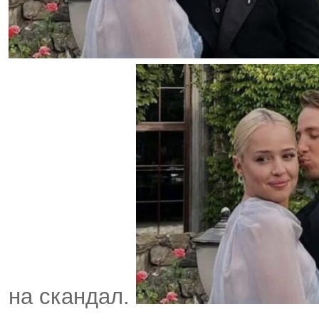
на скандал.