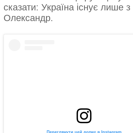
сказати: Україна існує лише з
Олександр.
Переглянути цей допис в Instagram