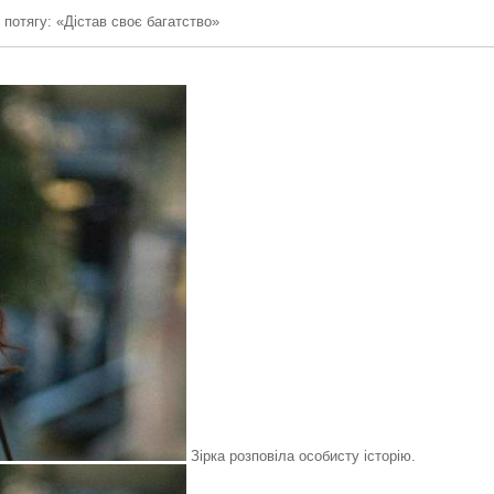
потягу: «Дістав своє багатство»
Зірка розповіла особисту історію.