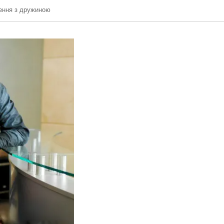
ення з дружиною