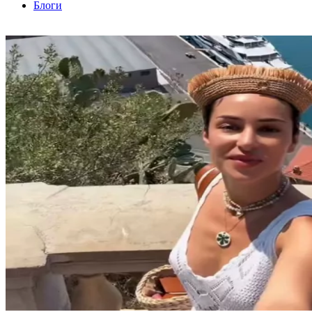
Блоги